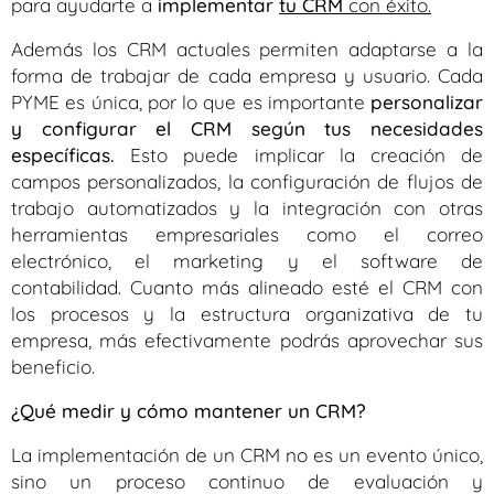
para ayudarte a
implementar
tu CRM
con éxito.
Además los CRM actuales permiten adaptarse a la
forma de trabajar de cada empresa y usuario. Cada
PYME es única, por lo que es importante
personalizar
y configurar el CRM según tus necesidades
específicas.
Esto puede implicar la creación de
campos personalizados, la configuración de flujos de
trabajo automatizados y la integración con otras
herramientas empresariales como el correo
electrónico, el marketing y el software de
contabilidad. Cuanto más alineado esté el CRM con
los procesos y la estructura organizativa de tu
empresa, más efectivamente podrás aprovechar sus
beneficio.
¿Qué medir y cómo mantener un CRM?
La implementación de un CRM no es un evento único,
sino un proceso continuo de evaluación y