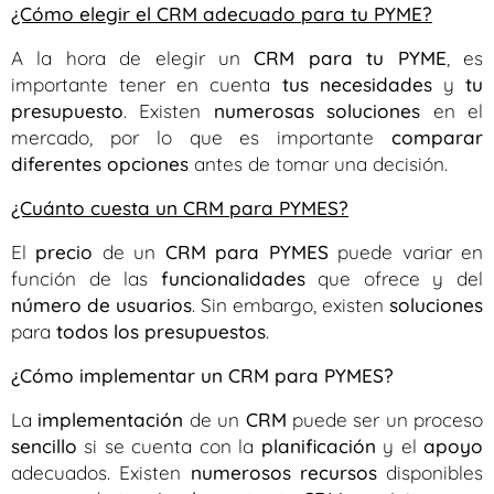
¿Cómo elegir el CRM adecuado para tu PYME?
A la hora de elegir un
CRM para tu PYME
, es
importante tener en cuenta
tus necesidades
y
tu
presupuesto
. Existen
numerosas soluciones
en el
mercado, por lo que es importante
comparar
diferentes opciones
antes de tomar una decisión.
¿Cuánto cuesta un CRM para PYMES?
El
precio
de un
CRM para PYMES
puede variar en
función de las
funcionalidades
que ofrece y del
número de usuarios
. Sin embargo, existen
soluciones
para
todos los presupuestos
.
¿Cómo implementar un CRM para PYMES?
La
implementación
de un
CRM
puede ser un proceso
sencillo
si se cuenta con la
planificación
y el
apoyo
adecuados. Existen
numerosos recursos
disponibles