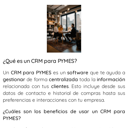
¿Qué es un CRM para PYMES?
Un
CRM para PYMES
es un
software
que te ayuda a
gestionar
de forma
centralizada
toda la
información
relacionada con tus
clientes
. Esto incluye desde sus
datos de contacto e historial de compras hasta sus
preferencias e interacciones con tu empresa.
¿Cuáles son los beneficios de usar un CRM para
PYMES?