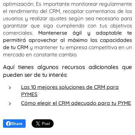
optimización. Es importante monitorear regularmente
el rendimiento del CRM, recopilar comentarios de los
usuarios y realizar ajustes según sea necesario para
garantizar que siga cumpliendo con tus objetivos
comerciales.
Mantenerse ágil y adaptable te
permitirá aprovechar al máximo las capacidades
de tu CRM
y mantener tu empresa competitiva en un
mercado en constante cambio.
Aquí tienes algunos recursos adicionales que
pueden ser de tu interés:
Las 10 mejores soluciones de CRM para
PYMES
Cómo elegir el CRM adecuado para tu PYME
Share