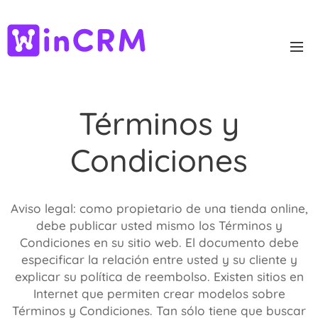
Términos y
Condiciones
Aviso legal: como propietario de una tienda online,
debe publicar usted mismo los Términos y
Condiciones en su sitio web. El documento debe
especificar la relación entre usted y su cliente y
explicar su política de reembolso. Existen sitios en
Internet que permiten crear modelos sobre
Términos y Condiciones. Tan sólo tiene que buscar