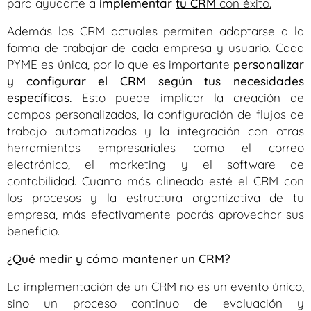
para ayudarte a
implementar
tu CRM
con éxito.
Además los CRM actuales permiten adaptarse a la
forma de trabajar de cada empresa y usuario. Cada
PYME es única, por lo que es importante
personalizar
y configurar el CRM según tus necesidades
específicas.
Esto puede implicar la creación de
campos personalizados, la configuración de flujos de
trabajo automatizados y la integración con otras
herramientas empresariales como el correo
electrónico, el marketing y el software de
contabilidad. Cuanto más alineado esté el CRM con
los procesos y la estructura organizativa de tu
empresa, más efectivamente podrás aprovechar sus
beneficio.
¿Qué medir y cómo mantener un CRM?
La implementación de un CRM no es un evento único,
sino un proceso continuo de evaluación y