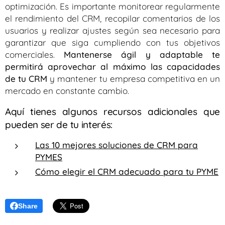
optimización. Es importante monitorear regularmente
el rendimiento del CRM, recopilar comentarios de los
usuarios y realizar ajustes según sea necesario para
garantizar que siga cumpliendo con tus objetivos
comerciales.
Mantenerse ágil y adaptable te
permitirá aprovechar al máximo las capacidades
de tu CRM
y mantener tu empresa competitiva en un
mercado en constante cambio.
Aquí tienes algunos recursos adicionales que
pueden ser de tu interés:
Las 10 mejores soluciones de CRM para
PYMES
Cómo elegir el CRM adecuado para tu PYME
Share