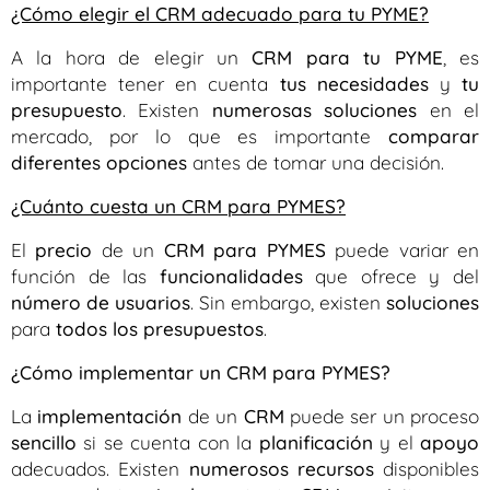
¿Cómo elegir el CRM adecuado para tu PYME?
A la hora de elegir un
CRM para tu PYME
, es
importante tener en cuenta
tus necesidades
y
tu
presupuesto
. Existen
numerosas soluciones
en el
mercado, por lo que es importante
comparar
diferentes opciones
antes de tomar una decisión.
¿Cuánto cuesta un CRM para PYMES?
El
precio
de un
CRM para PYMES
puede variar en
función de las
funcionalidades
que ofrece y del
número de usuarios
. Sin embargo, existen
soluciones
para
todos los presupuestos
.
¿Cómo implementar un CRM para PYMES?
La
implementación
de un
CRM
puede ser un proceso
sencillo
si se cuenta con la
planificación
y el
apoyo
adecuados. Existen
numerosos recursos
disponibles