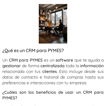
¿Qué es un CRM para PYMES?
Un
CRM para PYMES
es un
software
que te ayuda a
gestionar
de forma
centralizada
toda la
información
relacionada con tus
clientes
. Esto incluye desde sus
datos de contacto e historial de compras hasta sus
preferencias e interacciones con tu empresa.
¿Cuáles son los beneficios de usar un CRM para
PYMES?