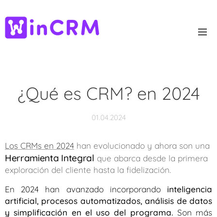
¿Qué es CRM? en 2024
01.04.2024
Los CRMs en 2024
han evolucionado y ahora son una
Herramienta Integral
que abarca desde la primera
exploración del cliente hasta la fidelización.
En 2024 han avanzado incorporando
inteligencia
artificial, procesos automatizados, análisis de datos
y simplificación en el uso del programa.
Son más