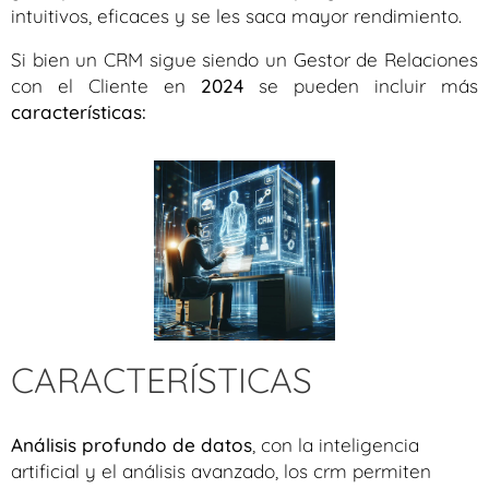
intuitivos, eficaces y se les saca mayor rendimiento.
Si bien un CRM sigue siendo un Gestor de Relaciones
con el Cliente en
2024
se pueden incluir más
características:
CARACTERÍSTICAS
Análisis profundo de datos
, con la inteligencia
artificial y el análisis avanzado, los crm permiten