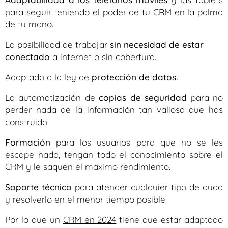
para seguir teniendo el poder de tu CRM en la palma
de tu mano.
La posibilidad de trabajar
sin necesidad de estar
conectado
a internet o sin cobertura.
Adaptado a la ley de
protección de datos.
La automatización de
copias de seguridad
para no
perder nada de la información tan valiosa que has
construido.
Formación
para los usuarios para que no se les
escape nada, tengan todo el conocimiento sobre el
CRM y le saquen el máximo rendimiento.
Soporte técnico
para atender cualquier tipo de duda
y resolverlo en el menor tiempo posible.
Por lo que un
CRM en 2024
tiene que estar adaptado