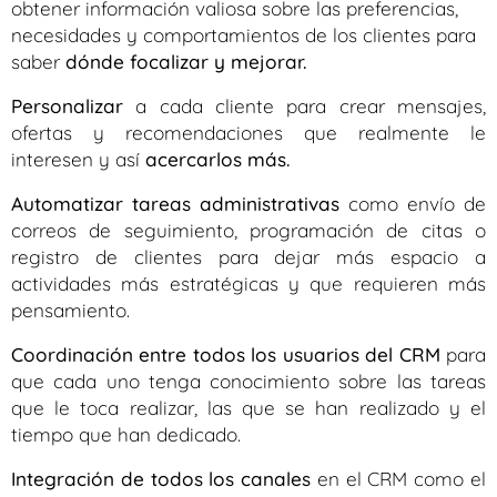
obtener información valiosa sobre las preferencias,
necesidades y comportamientos de los clientes para
saber
dónde focalizar y mejorar.
Personalizar
a cada cliente para crear mensajes,
ofertas y recomendaciones que realmente le
interesen y así
acercarlos más.
Automatizar tareas administrativas
como envío de
correos de seguimiento, programación de citas o
registro de clientes para dejar más espacio a
actividades más estratégicas y que requieren más
pensamiento.
Coordinación entre todos los usuarios del CRM
para
que cada uno tenga conocimiento sobre las tareas
que le toca realizar, las que se han realizado y el
tiempo que han dedicado.
Integración de todos los canales
en el CRM como el