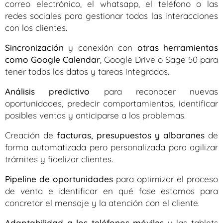
correo electrónico, el whatsapp, el teléfono o las
redes sociales para gestionar todas las interacciones
con los clientes.
Sincronización
y conexión con
otras herramientas
como Google Calendar
, Google Drive o Sage 50 para
tener todos los datos y tareas integrados.
Análisis predictivo
para reconocer nuevas
oportunidades, predecir comportamientos, identificar
posibles ventas y anticiparse a los problemas.
Creación de
facturas, presupuestos y albaranes
de
forma automatizada pero personalizada para agilizar
trámites y fidelizar clientes.
Pipeline de oportunidades
para optimizar el proceso
de venta e identificar en qué fase estamos para
concretar el mensaje y la atención con el cliente.
Adaptabilidad a los teléfonos móviles
y las tablets