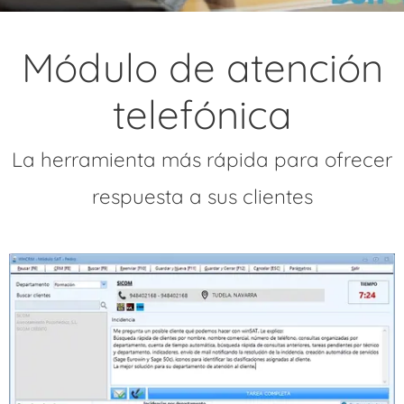
Módulo de atención
telefónica
La herramienta más rápida para ofrecer
respuesta a sus clientes