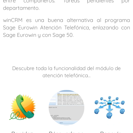
entre compañeros. Tareas pendientes por
departamento.
winCRM es una buena alternativa al programa
Sage Eurowin Atención Telefónica, enlazando con
Sage Eurowin y con Sage 50.
Descubre toda la funcionalidad del módulo de
atención telefónica...