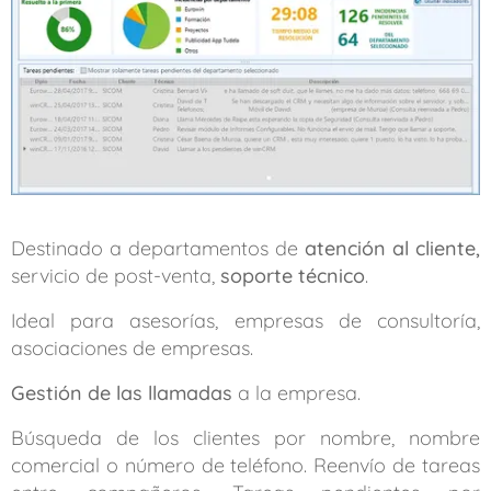
Destinado a departamentos de
atención al cliente,
servicio de post-venta,
soporte técnico
.
Ideal para asesorías, empresas de consultoría,
asociaciones de empresas.
Gestión de las llamadas
a la empresa.
Búsqueda de los clientes por nombre, nombre
comercial o número de teléfono. Reenvío de tareas